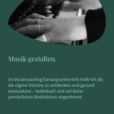
Musik gestalten.
Im Vocalcoaching/Gesangsunterricht helfe ich dir,
die eigene Stimme zu entdecken und gesund
einzusetzen – individuell und auf deine
persönlichen Bedürfnisse abgestimmt.