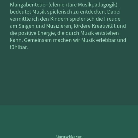
Klangabenteuer (elementare Musikpädagogik)
bedeutet Musik spielerisch zu entdecken. Dabei
vermittle ich den Kindern spielerisch die Freude
am Singen und Musizieren, fördere Kreativität und
die positive Energie, die durch Musik entstehen
kann. Gemeinsam machen wir Musik erlebbar und
fühlbar.
Maruschka von