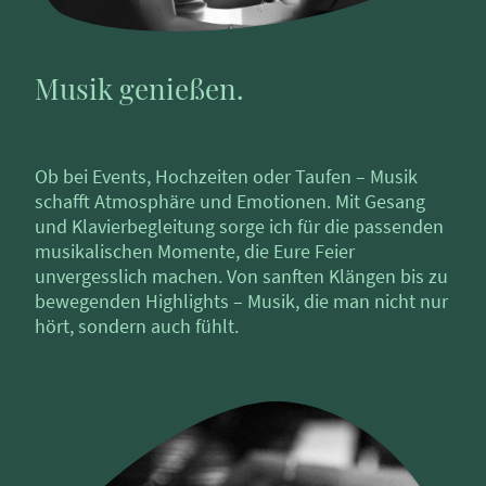
Musik genießen.
Ob bei Events, Hochzeiten oder Taufen – Musik
schafft Atmosphäre und Emotionen. Mit Gesang
und Klavierbegleitung sorge ich für die passenden
musikalischen Momente, die Eure Feier
unvergesslich machen. Von sanften Klängen bis zu
bewegenden Highlights – Musik, die man nicht nur
hört, sondern auch fühlt.