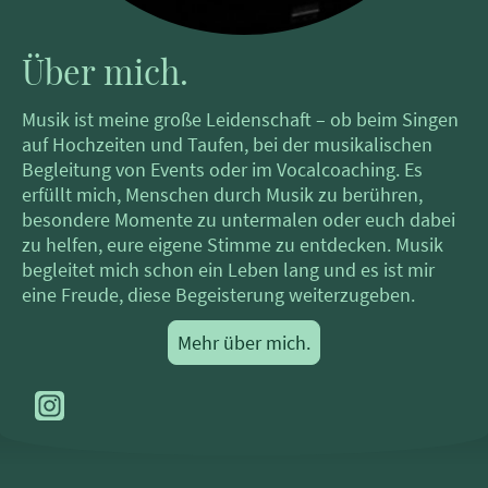
Über mich.
Musik ist meine große Leidenschaft – ob beim Singen
auf Hochzeiten und Taufen, bei der musikalischen
Begleitung von Events oder im Vocalcoaching. Es
erfüllt mich, Menschen durch Musik zu berühren,
besondere Momente zu untermalen oder euch dabei
zu helfen, eure eigene Stimme zu entdecken. Musik
begleitet mich schon ein Leben lang und es ist mir
eine Freude, diese Begeisterung weiterzugeben.
Mehr über mich.