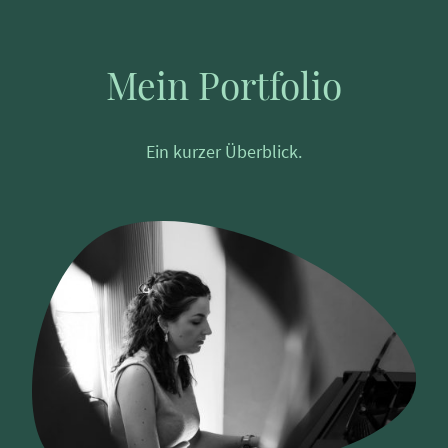
Mein Portfolio
Ein kurzer Überblick.