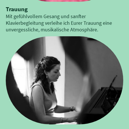
Trauung
Mit gefühlvollem Gesang und sanfter
Klavierbegleitung verleihe ich Eurer Trauung eine
unvergessliche, musikalische Atmosphäre.