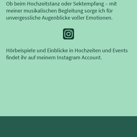
Ob beim Hochzeitstanz oder Sektempfang – mit
meiner musikalischen Begleitung sorge ich für
unvergessliche Augenblicke voller Emotionen.
Hörbeispiele und Einblicke in Hochzeiten und Events
findet ihr auf meinem Instagram Account.