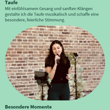
Taufe
Mit einfühlsamem Gesang und sanften Klängen
gestalte ich die Taufe musikalisch und schaffe eine
besondere, feierliche Stimmung.
Besondere Momente