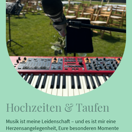
Hochzeiten & Taufen
Musik ist meine Leidenschaft – und es ist mir eine
Herzensangelegenheit, Eure besonderen Momente