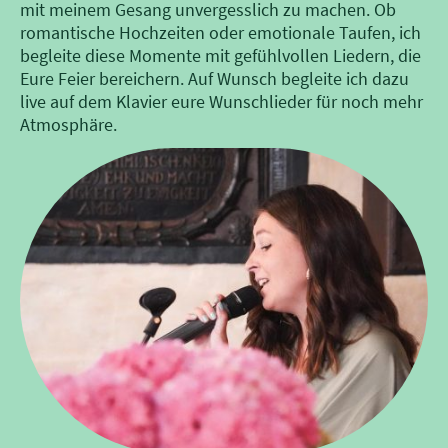
mit meinem Gesang unvergesslich zu machen. Ob
romantische Hochzeiten oder emotionale Taufen, ich
begleite diese Momente mit gefühlvollen Liedern, die
Eure Feier bereichern. Auf Wunsch begleite ich dazu
live auf dem Klavier eure Wunschlieder für noch mehr
Atmosphäre.