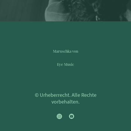
Maruschka von
Eye Music
© Urheberrecht. Alle Rechte
vorbehalten.